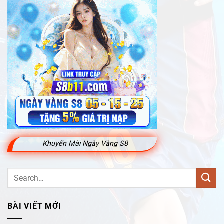
Khuyến Mãi Ngày Vàng S8
BÀI VIẾT MỚI