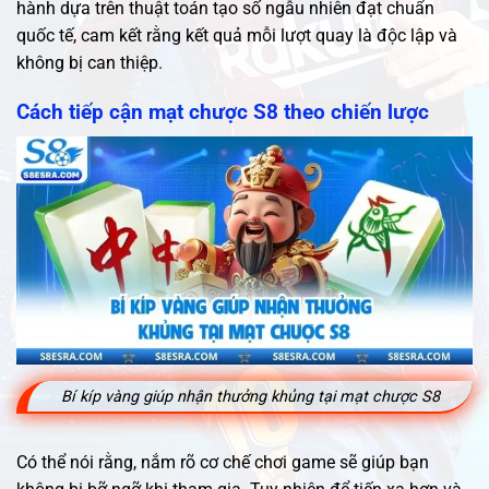
hành dựa trên thuật toán tạo số ngẫu nhiên đạt chuẩn
quốc tế, cam kết rằng kết quả mỗi lượt quay là độc lập và
không bị can thiệp.
Cách tiếp cận mạt chược S8 theo chiến lược
Bí kíp vàng giúp nhận thưởng khủng tại mạt chược S8
Có thể nói rằng, nắm rõ cơ chế chơi game sẽ giúp bạn