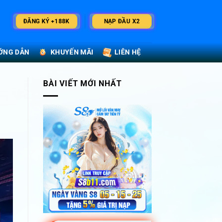
ĐĂNG KÝ +188K
NẠP ĐẦU X2
ỚNG DẪN
KHUYẾN MÃI
LIÊN HỆ
BÀI VIẾT MỚI NHẤT