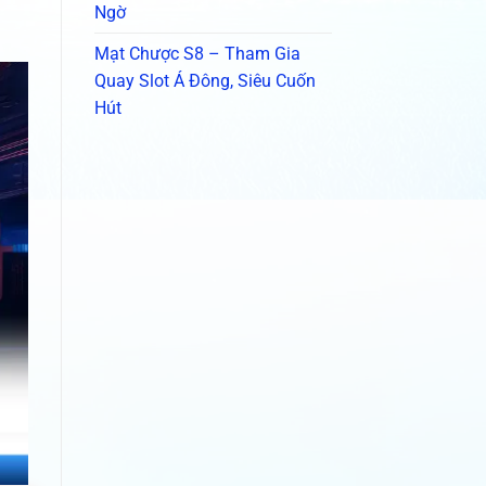
Ngờ
Mạt Chược S8 – Tham Gia
Quay Slot Á Đông, Siêu Cuốn
Hút