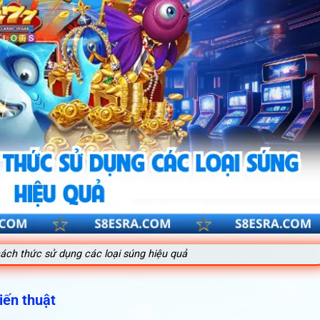
ch thức sử dụng các loại súng hiệu quả
iến thuật