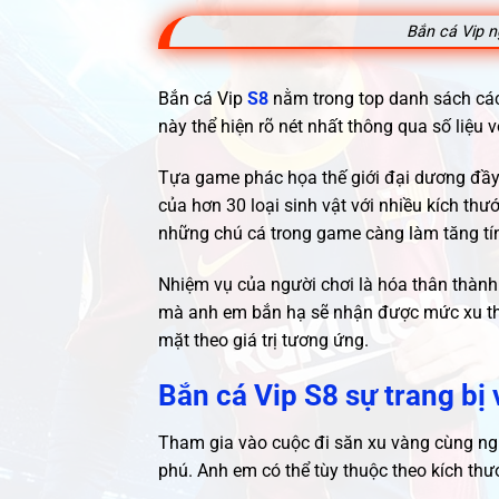
Bắn cá Vip n
Bắn cá Vip
S8
nằm trong top danh sách các 
này thể hiện rõ nét nhất thông qua số liệu 
Tựa game phác họa thế giới đại dương đầy 
của hơn 30 loại sinh vật với nhiều kích t
những chú cá trong game càng làm tăng tí
Nhiệm vụ của người chơi là hóa thân thành c
mà anh em bắn hạ sẽ nhận được mức xu thư
mặt theo giá trị tương ứng.
Bắn cá Vip S8 sự trang bị 
Tham gia vào cuộc đi săn xu vàng cùng ngư
phú. Anh em có thể tùy thuộc theo kích thư