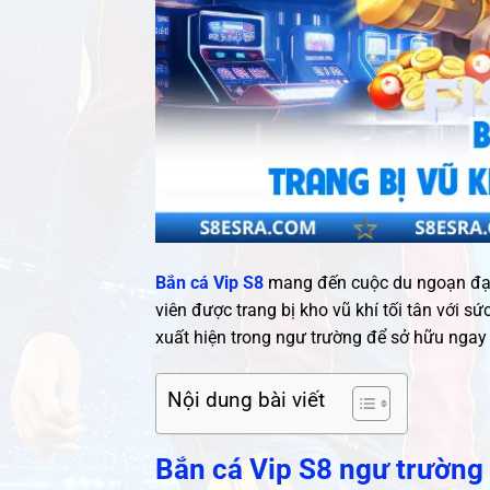
Bắn cá Vip S8
mang đến cuộc du ngoạn đại 
viên được trang bị kho vũ khí tối tân với s
xuất hiện trong ngư trường để sở hữu ngay
Nội dung bài viết
Bắn cá Vip S8 ngư trường 