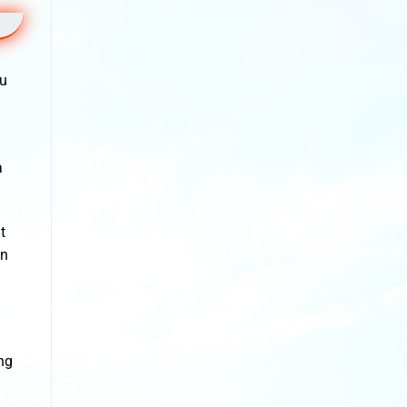
ều
a
t
ền
ng