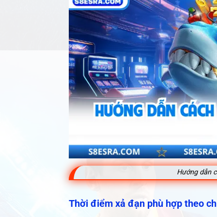
Hướng dẫn cá
Thời điểm xả đạn phù hợp theo ch