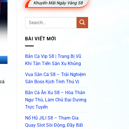
Khuyến Mãi Ngày Vàng S8
BÀI VIẾT MỚI
Bắn Cá Vip S8 | Trang Bị Vũ
Khí Tân Tiến Săn Xu Khủng
Vua Săn Cá S8 – Trải Nghiệm
 cá
Săn Boss Kịch Tính Thú Vị
Bắn Cá Ăn Xu S8 – Hóa Thân
Ngư Thủ, Làm Chủ Đại Dương
Trực Tuyến
Nổ Hũ JILI S8 – Tham Gia
Quay Slot Sôi Động, Đầy Bất