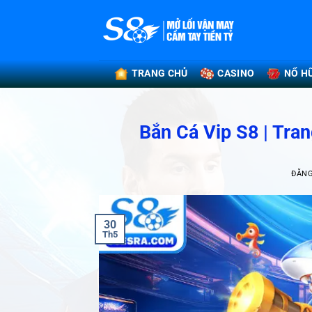
Bỏ
qua
nội
dung
TRANG CHỦ
CASINO
NỔ H
Bắn Cá Vip S8 | Tra
ĐĂN
30
Th5