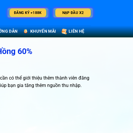
ĐĂNG KÝ +188K
NẠP ĐẦU X2
ỚNG DẪN
KHUYẾN MÃI
LIÊN HỆ
 Hồng 60%
cần có thể giới thiệu thêm thành viên đăng
 giúp bạn gia tăng thêm nguồn thu nhập.