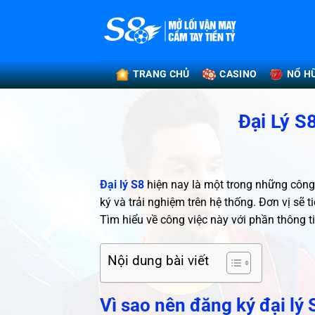
Bỏ
qua
nội
dung
TRANG CHỦ
CASINO
NỔ H
Đại Lý S
Đại lý S8
hiện nay là một trong những công 
ký và trải nghiệm trên hệ thống. Đơn vị sẽ 
Tìm hiểu về công việc này với phần thông ti
Nội dung bài viết
Vì sao nên đăng ký đại lý 