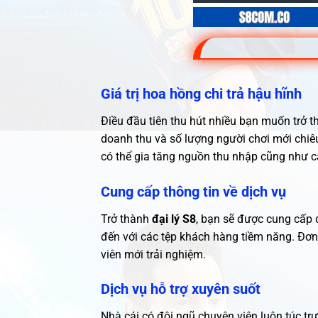
Giá trị hoa hồng chi trả hậu hĩnh
Điều đầu tiên thu hút nhiều bạn muốn trở 
doanh thu và số lượng người chơi mới chiê
có thể gia tăng nguồn thu nhập cũng như c
Cung cấp thông tin về dịch vụ
Trở thành
đại lý S8
, bạn sẽ được cung cấp 
đến với các tệp khách hàng tiềm năng. Đơn
viên mới trải nghiệm.
Dịch vụ hỗ trợ xuyên suốt
Nhà cái có đội ngũ chuyên viên luôn túc trự