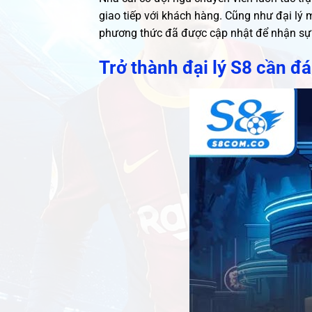
giao tiếp với khách hàng. Cũng như đại lý
phương thức đã được cập nhật để nhận sự h
Trở thành đại lý S8 cần đ