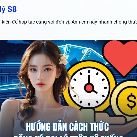
lý S8
kiện để hợp tác cùng với đơn vị. Anh em hãy nhanh chóng thực 