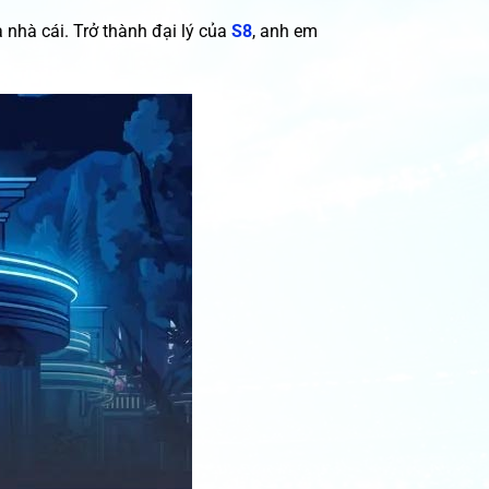
nhà cái. Trở thành đại lý của
S8
, anh em