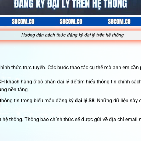
Hướng dẫn cách thức đăng ký đại lý trên hệ thống
ình thức trực tuyến. Các bước thao tác cụ thể mà anh em cần 
KH khách hàng ở bộ phận đại lý để tìm hiểu thông tin chính sác
ùng nền tảng.
thông tin trong biểu mẫu đăng ký
đại lý S8
. Những dữ liệu này 
từ hệ thống. Thông báo chính thức sẽ được gửi về địa chỉ emai