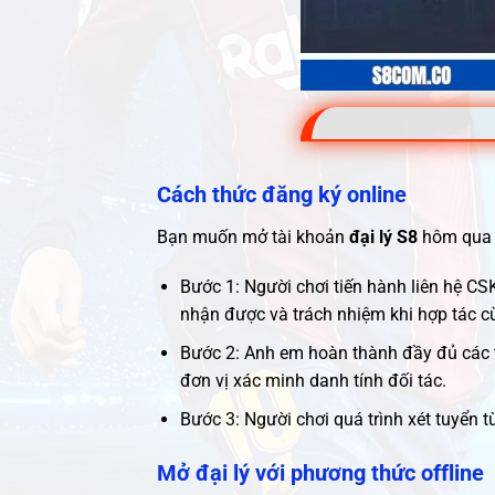
Cách thức đăng ký online
Bạn muốn mở tài khoản
đại lý S8
hôm qua h
Bước 1: Người chơi tiến hành liên hệ CS
nhận được và trách nhiệm khi hợp tác c
Bước 2: Anh em hoàn thành đầy đủ các 
đơn vị xác minh danh tính đối tác.
Bước 3: Người chơi quá trình xét tuyển 
Mở đại lý với phương thức offline