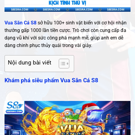
Vua Săn Cá S8
sở hữu 100+ sinh vật biển với cơ hội nhận
thưởng gấp 1000 lần tiền cược. Trò chơi còn cung cấp đa
dạng vũ khí với sức công phá mạnh mẽ, giúp anh em dễ
dàng chinh phục thủy quái trong vài giây.
Nội dung bài viết
Khám phá siêu phẩm Vua Săn Cá S8