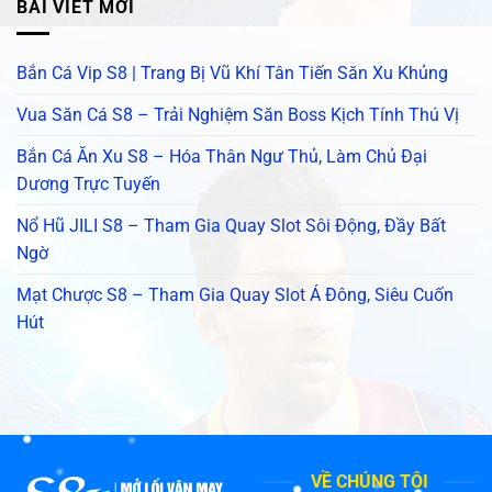
BÀI VIẾT MỚI
Bắn Cá Vip S8 | Trang Bị Vũ Khí Tân Tiến Săn Xu Khủng
Vua Săn Cá S8 – Trải Nghiệm Săn Boss Kịch Tính Thú Vị
Bắn Cá Ăn Xu S8 – Hóa Thân Ngư Thủ, Làm Chủ Đại
Dương Trực Tuyến
Nổ Hũ JILI S8 – Tham Gia Quay Slot Sôi Động, Đầy Bất
Ngờ
Mạt Chược S8 – Tham Gia Quay Slot Á Đông, Siêu Cuốn
Hút
VỀ CHÚNG TÔI