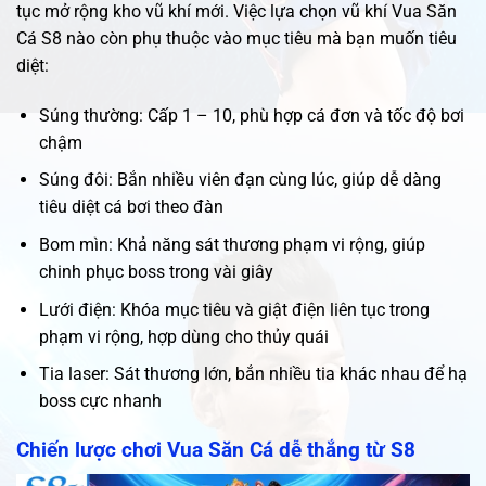
tục mở rộng kho vũ khí mới. Việc lựa chọn vũ khí Vua Săn
Cá S8 nào còn phụ thuộc vào mục tiêu mà bạn muốn tiêu
diệt:
Súng thường: Cấp 1 – 10, phù hợp cá đơn và tốc độ bơi
chậm
Súng đôi: Bắn nhiều viên đạn cùng lúc, giúp dễ dàng
tiêu diệt cá bơi theo đàn
Bom mìn: Khả năng sát thương phạm vi rộng, giúp
chinh phục boss trong vài giây
Lưới điện: Khóa mục tiêu và giật điện liên tục trong
phạm vi rộng, hợp dùng cho thủy quái
Tia laser: Sát thương lớn, bắn nhiều tia khác nhau để hạ
boss cực nhanh
Chiến lược chơi Vua Săn Cá dễ thắng từ S8