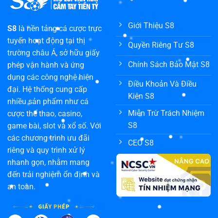
Giới Thiệu S8
S8
là nền tảng cá cược trực
tuyến hoạt động tại thị
Quyền Riêng Tư S8
trường châu Á, sở hữu giấy
Chính Sách Bảo Mật S8
phép vận hành và ứng
dụng các công nghệ hiện
Điều Khoản Và Điều
đại. Hệ thống cung cấp
Kiện S8
nhiều sản phẩm như cá
Miễn Trừ Trách Nhiệm
cược thể thao, casino,
S8
game bài, slot và xổ số. Với
các chương trình ưu đãi
CEO S8
riêng và quy trình xử lý
nhanh gọn, nhằm mang
đến trải nghiệm ổn định và
an toàn.