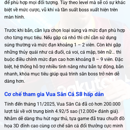
để phù hợp mọi đối tượng. Tùy theo level mà sẽ có sự khác
biệt về mức cược, vũ khí và tần suất boss xuất hiện trên
màn hình.
Trước khi bắn, cần lựa chọn loại súng và mức đạn phù hợp
cho từng mục tiêu. Nếu gặp cá nhỏ thì chỉ cần sử dụng
súng thường và mức đạn khoảng 1 – 2 viên. Còn khi gặp
những thủy quái như cá đuối, cá voi, cá mập, tiên nữ… thì
buộc điều chỉnh mức đạn cao hơn khoảng 8 – 9 viên. Đặc
biệt, hệ thống hỗ trợ nhiều tính năng như bắn tự động, bắn
nhanh, khóa mục tiêu giúp quá trình săn boss trở nên dễ
dàng hơn.
Cơ chế tham gia Vua Săn Cá S8 hấp dẫn
Tính đến tháng 11/2025, Vua Săn Cá đã có hơn 200.000
lượt tải về với trung bình 4.92/5 sao (12.000+ đánh giá).
Nhằm dễ dàng thu hút ngư thủ, tựa game đã trau chuốt đồ
họa 3D đỉnh cao cùng cơ chế săn cá đổi thưởng cực minh